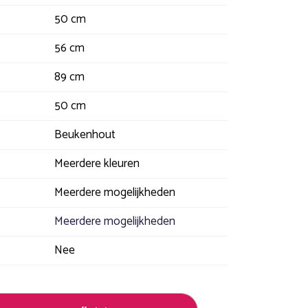
50 cm
56 cm
89 cm
50 cm
Beukenhout
Meerdere kleuren
Meerdere mogelijkheden
Meerdere mogelijkheden
Nee