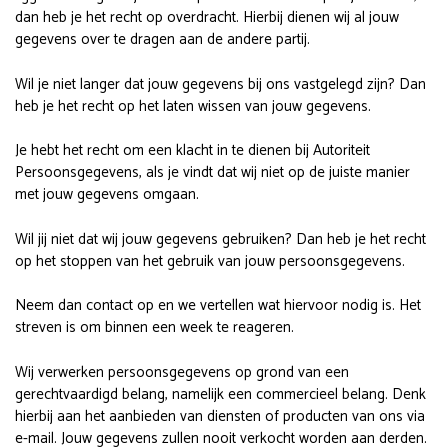
dan heb je het recht op overdracht. Hierbij dienen wij al jouw
gegevens over te dragen aan de andere partij.
Wil je niet langer dat jouw gegevens bij ons vastgelegd zijn? Dan
heb je het recht op het laten wissen van jouw gegevens.
Je hebt het recht om een klacht in te dienen bij Autoriteit
Persoonsgegevens, als je vindt dat wij niet op de juiste manier
met jouw gegevens omgaan.
Wil jij niet dat wij jouw gegevens gebruiken? Dan heb je het recht
op het stoppen van het gebruik van jouw persoonsgegevens.
Neem dan contact op en we vertellen wat hiervoor nodig is. Het
streven is om binnen een week te reageren.
Wij verwerken persoonsgegevens op grond van een
gerechtvaardigd belang, namelijk een commercieel belang. Denk
hierbij aan het aanbieden van diensten of producten van ons via
e-mail. Jouw gegevens zullen nooit verkocht worden aan derden.