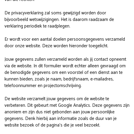
De privacyverklaring zal soms gewijzigd worden door
bijvoorbeeld wetswijzigingen. Het is daarom raadzaam de
verklaring periodiek te raadplegen.
Er wordt voor een aantal doelen persoonsgegevens verzameld
door onze website. Deze worden hieronder toegelicht.
Jouw gegevens zullen verzameld worden als jij contact opneemt
via de website. In dit formulier wordt echter alleen gevraagd om
de benodigde gegevens om een voorstel of een dienst aan te
kunnen bieden, zoals je naam, bedrijfsnaam, e-mailadres,
telefoonnummer en projectomschrijving.
De website verzamelt jouw gegevens om de website te
verbeteren. Dit gebeurt met Google Analytics. Deze gegevens zijn
anoniem en zijn dus niet gebonden aan jouw persoonlijke
gegevens. Denk hierbij aan informatie zoals de duur van je
website bezoek of de pagina’s die je veel bezoekt.