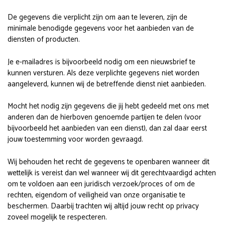
De gegevens die verplicht zijn om aan te leveren, zijn de
minimale benodigde gegevens voor het aanbieden van de
diensten of producten.
Je e-mailadres is bijvoorbeeld nodig om een nieuwsbrief te
kunnen versturen. Als deze verplichte gegevens niet worden
aangeleverd, kunnen wij de betreffende dienst niet aanbieden.
Mocht het nodig zijn gegevens die jij hebt gedeeld met ons met
anderen dan de hierboven genoemde partijen te delen (voor
bijvoorbeeld het aanbieden van een dienst), dan zal daar eerst
jouw toestemming voor worden gevraagd.
Wij behouden het recht de gegevens te openbaren wanneer dit
wettelijk is vereist dan wel wanneer wij dit gerechtvaardigd achten
om te voldoen aan een juridisch verzoek/proces of om de
rechten, eigendom of veiligheid van onze organisatie te
beschermen. Daarbij trachten wij altijd jouw recht op privacy
zoveel mogelijk te respecteren.