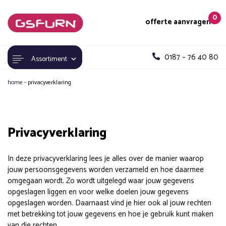
0
offerte aanvragen
0187 – 76 40 80
Assortiment
home
-
privacyverklaring
Privacyverklaring
In deze privacyverklaring lees je alles over de manier waarop
jouw persoonsgegevens worden verzameld en hoe daarmee
omgegaan wordt. Zo wordt uitgelegd waar jouw gegevens
opgeslagen liggen en voor welke doelen jouw gegevens
opgeslagen worden. Daarnaast vind je hier ook al jouw rechten
met betrekking tot jouw gegevens en hoe je gebruik kunt maken
van die rechten.