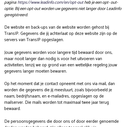
pagina:
https://www.leadinfo.com/en/opt-out
heb je een opt- out-
optie. Bij een opt-out worden uw gegevens niet langer door Leadinfo
geregistreerd.
De website en back-ups van de website worden gehost bij
TransIP. Gegevens die jij achterlaat op deze website zijn op de
servers van TransIP opgeslagen.
Jouw gegevens worden voor langere tijd bewaard door ons,
maar nooit langer dan nodig is voor het uitvoeren van
activiteiten, tenzij we op grond van een wettelijke regeling jouw
gegevens langer moeten bewaren.
Op het moment dat je contact opneemt met ons via mail, dan
worden die gegevens die jij meestuurt, zoals bijvoorbeeld je
naam, bedrijfsnaam, en e-mailadres, opgeslagen op de
mailserver. Die mails worden tot maximaal twee jaar terug
bewaard.
De persoonsgegevens die door ons of door eerder genoemde