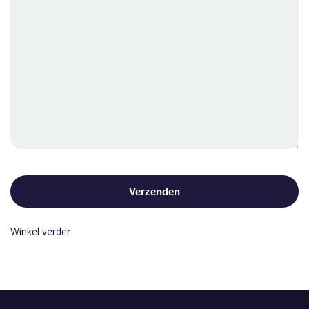
Winkel verder