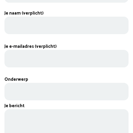
Je naam (verplicht)
Je e-mailadres (verplicht)
Onderwerp
Je bericht