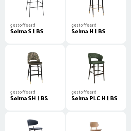
gestoffeerd
gestoffeerd
Selma S | BS
Selma H | BS
gestoffeerd
gestoffeerd
Selma SH | BS
Selma PLC H | BS