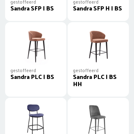
gestoffeerd
gestoffeerd
Sandra SFP | BS
Sandra SFP H | BS
gestoffeerd
gestoffeerd
Sandra PLC | BS
Sandra PLC | BS
HH