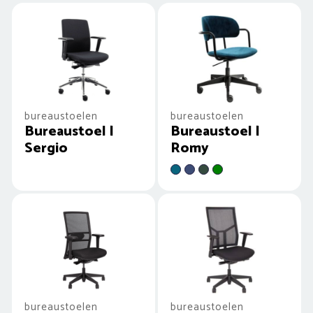
bureaustoelen
bureaustoelen
Bureaustoel |
Bureaustoel |
Sergio
Romy
bureaustoelen
bureaustoelen