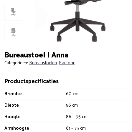
Bureaustoel | Anna
Categorieën:
Bureaustoelen
,
Kantoor
Productspecificaties
Breedte
60 cm
Diepte
56 cm
Hoogte
86 – 95 cm
Armhoogte
61 – 75 cm