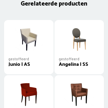
Gerelateerde producten
gestoffeerd
gestoffeerd
Junio | AS
Angelina | SS