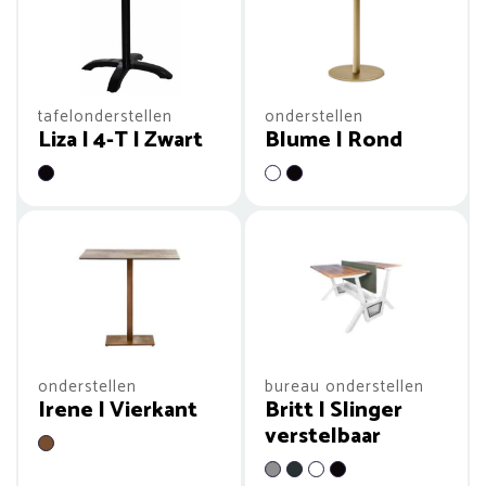
tafelonderstellen
onderstellen
Liza | 4-T | Zwart
Blume | Rond
onderstellen
bureau onderstellen
Irene | Vierkant
Britt | Slinger
verstelbaar