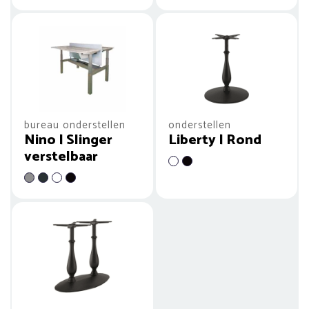
bureau onderstellen
onderstellen
Nino | Slinger
Liberty | Rond
verstelbaar