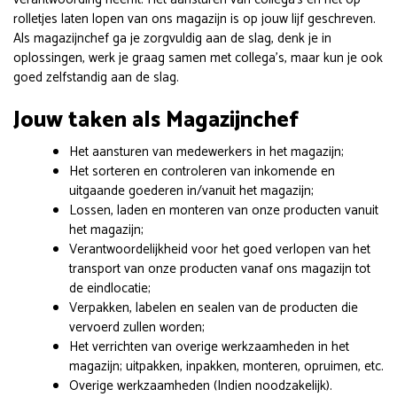
rolletjes laten lopen van ons magazijn is op jouw lijf geschreven.
Als magazijnchef ga je zorgvuldig aan de slag, denk je in
oplossingen, werk je graag samen met collega’s, maar kun je ook
goed zelfstandig aan de slag.
Jouw taken als Magazijnchef
Het aansturen van medewerkers in het magazijn;
Het sorteren en controleren van inkomende en
uitgaande goederen in/vanuit het magazijn;
Lossen, laden en monteren van onze producten vanuit
het magazijn;
Verantwoordelijkheid voor het goed verlopen van het
transport van onze producten vanaf ons magazijn tot
de eindlocatie;
Verpakken, labelen en sealen van de producten die
vervoerd zullen worden;
Het verrichten van overige werkzaamheden in het
magazijn; uitpakken, inpakken, monteren, opruimen, etc.
Overige werkzaamheden (Indien noodzakelijk).